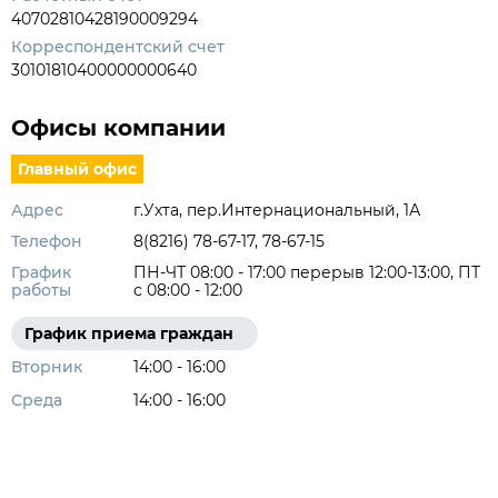
40702810428190009294
Корреспондентский счет
30101810400000000640
Офисы компании
Главный офис
Адрес
г.Ухта, пер.Интернациональный, 1А
Телефон
8(8216) 78-67-17, 78-67-15
График
ПН-ЧТ 08:00 - 17:00 перерыв 12:00-13:00, ПТ
работы
с 08:00 - 12:00
График приема граждан
Вторник
14:00 - 16:00
Среда
14:00 - 16:00