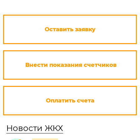
Оставить заявку
Внести показания счетчиков
Оплатить счета
Новости ЖКХ