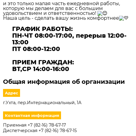
и это только малая часть ежедневной работы,
которую мы делаем для вас с большим
удовольствием и ответственностью!
Наша цель - сделать вашу жизнь комфортнее
ГРАФИК РАБОТЫ:
ПН-ЧТ 08:00-17:00, перерыв 12:00-
13:00
ПТ 08:00-12:00
ПРИЕМ ГРАЖДАН:
ВТ,СР 14:00-16:00
Общая информация об организации
Адрес
г.Ухта, пер.Интернациональный, 1А
Контактная информация
Приемная +7 (82-16) 78-67-17
Диспетчерская +7 (82-16) 78-67-15