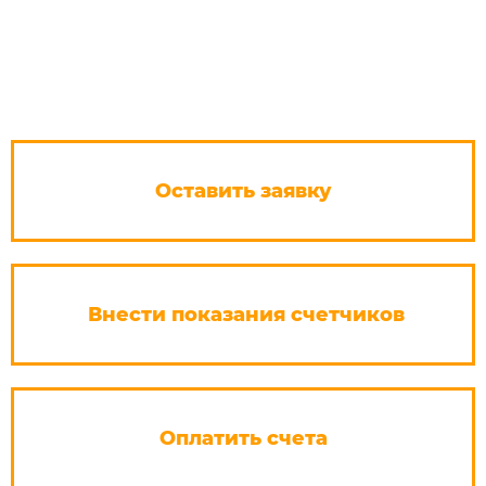
Оставить заявку
Внести показания счетчиков
Оплатить счета