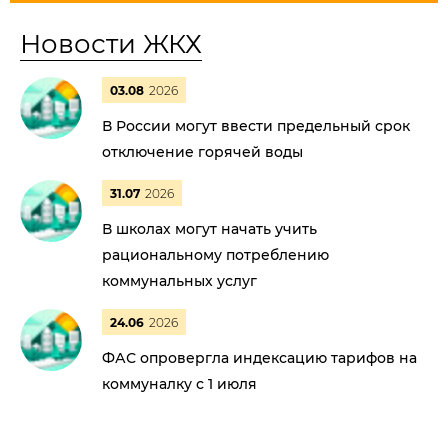
Новости ЖКХ
03.08
2026
В России могут ввести предельный срок
отключение горячей воды
31.07
2026
В школах могут начать учить
рациональному потреблению
коммунальных услуг
24.06
2026
ФАС опровергла индексацию тарифов на
коммуналку с 1 июля