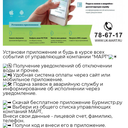
Установи приложение и будь в курсе всех
событий от управляющей компании "МАРТ"
Получение уведомлений об отключении
воды и прочее.
Удобная система оплаты через сайт или
мобильное приложение.
Подача заявок в аварийную службу и
информирование об исполнении через
уведомление.
Скачай бесплатное приложение Бурмистр.ру
Выбери из общего списка управляющих
компаний МАРТ,
Внеси свои данные - лицевой счет, фамилию,
телефон.
Получи код и внеси его в приложение.