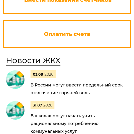
Внести показания счетчиков
Оплатить счета
Новости ЖКХ
03.08
2026
В России могут ввести предельный срок
отключение горячей воды
31.07
2026
В школах могут начать учить
рациональному потреблению
коммунальных услуг