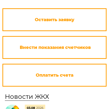
Оставить заявку
Внести показания счетчиков
Оплатить счета
Новости ЖКХ
03.08
2026