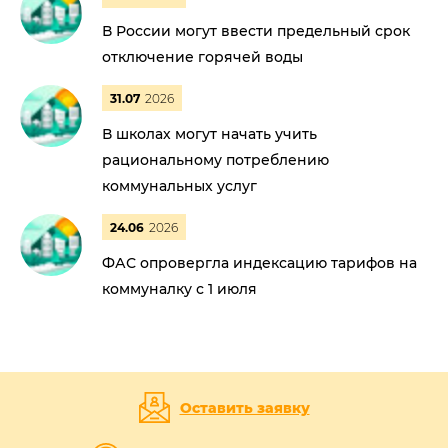
В России могут ввести предельный срок
отключение горячей воды
31.07
2026
В школах могут начать учить
рациональному потреблению
коммунальных услуг
24.06
2026
ФАС опровергла индексацию тарифов на
коммуналку с 1 июля
Оставить заявку