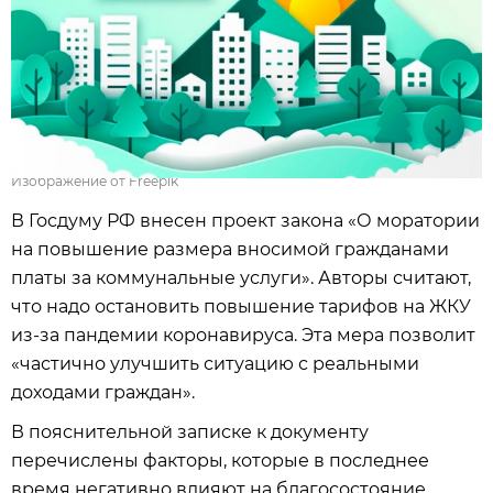
Изображение от Freepik
В Госдуму РФ внесен проект закона «О моратории
на повышение размера вносимой гражданами
платы за коммунальные услуги». Авторы считают,
что надо остановить повышение тарифов на ЖКУ
из-за пандемии коронавируса. Эта мера позволит
«частично улучшить ситуацию с реальными
доходами граждан».
В пояснительной записке к документу
перечислены факторы, которые в последнее
время негативно влияют на благосостояние