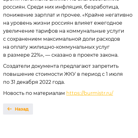
россиян. Среди них инфляция, безработица,
понижение зарплат и прочее. «Крайне негативно
на уровень жизни россиян влияет ежегодное
увеличение тарифов на коммунальные услуги
с сохранением максимальной доли расходов
на оплату жилищно-коммунальных услуг
в размере 22%», — сказано в проекте закона.
Создатели документа предлагают запретить
повышение стоимости ЖКУ в период с 1 июля
по 31 декабря 2022 года.
Новость по материалам
https://burmistr.ru/
Назад