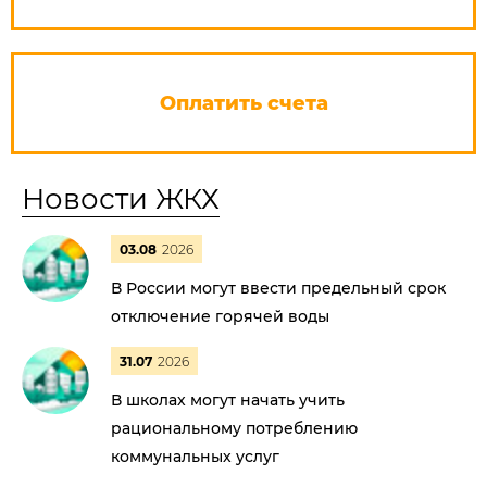
Оплатить счета
Новости ЖКХ
03.08
2026
В России могут ввести предельный срок
отключение горячей воды
31.07
2026
В школах могут начать учить
рациональному потреблению
коммунальных услуг