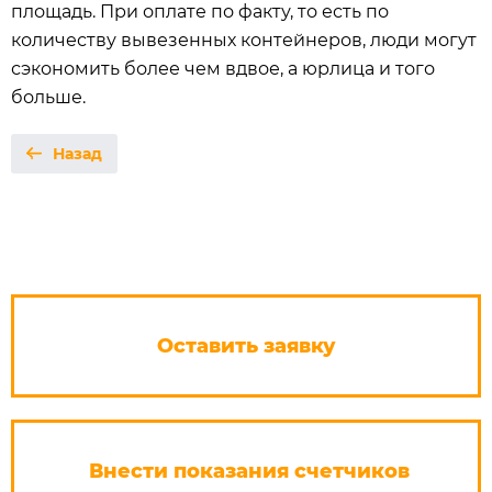
площадь. При оплате по факту, то есть по
количеству вывезенных контейнеров, люди могут
сэкономить более чем вдвое, а юрлица и того
больше.
Назад
Оставить заявку
Внести показания счетчиков