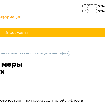
+7 (8216)
78-
+7 (8216)
78-
информации
Информация
ржки отечественных производителей лифтов
 меры
ых
отечественных производителей лифтов в