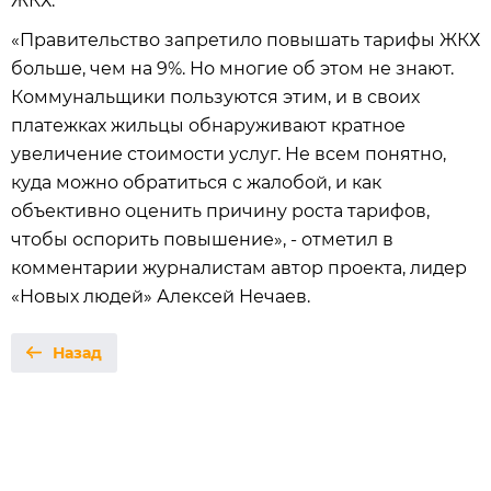
ЖКХ.
«Правительство запретило повышать тарифы ЖКХ
больше, чем на 9%. Но многие об этом не знают.
Коммунальщики пользуются этим, и в своих
платежках жильцы обнаруживают кратное
увеличение стоимости услуг. Не всем понятно,
куда можно обратиться с жалобой, и как
объективно оценить причину роста тарифов,
чтобы оспорить повышение», - отметил в
комментарии журналистам автор проекта, лидер
«Новых людей» Алексей Нечаев.
Назад