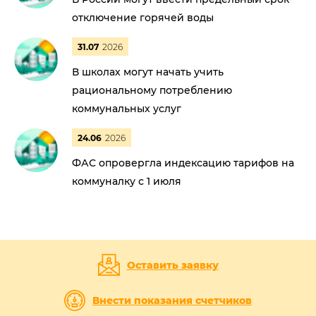
отключение горячей воды
31.07
2026
В школах могут начать учить
рациональному потреблению
коммунальных услуг
24.06
2026
ФАС опровергла индексацию тарифов на
коммуналку с 1 июля
Оставить заявку
Внести показания счетчиков