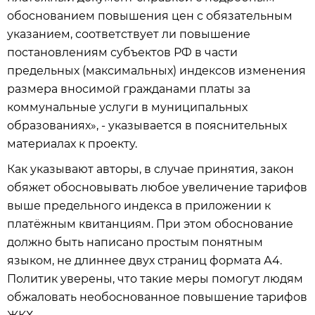
обоснованием повышения цен с обязательным
указанием, соответствует ли повышение
постановлениям субъектов РФ в части
предельных (максимальных) индексов изменения
размера вносимой гражданами платы за
коммунальные услуги в муниципальных
образованиях», - указывается в пояснительных
материалах к проекту.
Как указывают авторы, в случае принятия, закон
обяжет обосновывать любое увеличение тарифов
выше предельного индекса в приложении к
платёжным квитанциям. При этом обоснование
должно быть написано простым понятным
языком, не длиннее двух страниц формата А4.
Политик уверены, что такие меры помогут людям
обжаловать необоснованное повышение тарифов