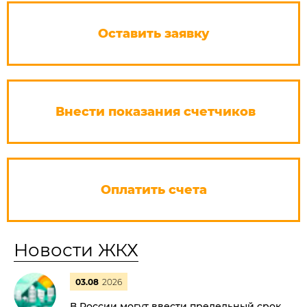
Оставить заявку
Внести показания счетчиков
Оплатить счета
Новости ЖКХ
03.08
2026
В России могут ввести предельный срок