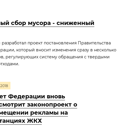
ный сбор мусора - сниженный
 разработал проект постановления Правительства
рации, который вносит изменения сразу в несколько
ов, регулирующих систему обращения с твердыми
тходами.
2018
ет Федерации вновь
смотрит законопроект о
мещении рекламы на
танциях ЖКХ