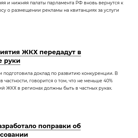
яя и нижняя палаты парламента РФ вновь вернутся к
су о размещении рекламы на квитанциях за услуги
иятия ЖКХ передадут в
е руки
 подготовила доклад по развитию конкуренции. В
 в частности, говорится о том, что не меньше 40%
й ЖКХ в регионах должны быть в частных руках.
зработало поправки об
осовании