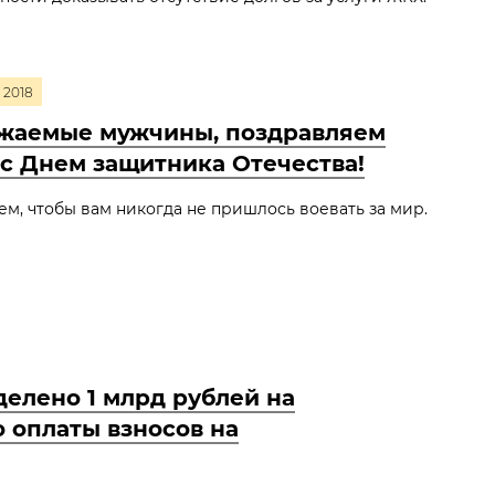
2018
жаемые мужчины, поздравляем
 с Днем защитника Отечества!
м, чтобы вам никогда не пришлось воевать за мир.
елено 1 млрд рублей на
 оплаты взносов на